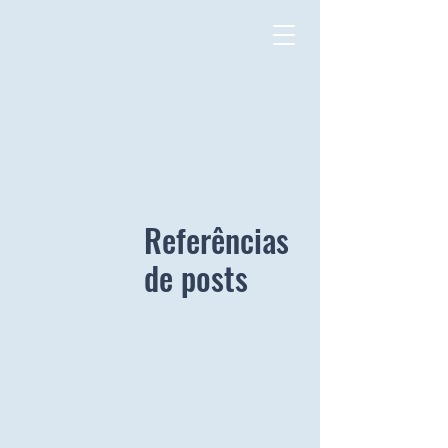
Referências
de posts