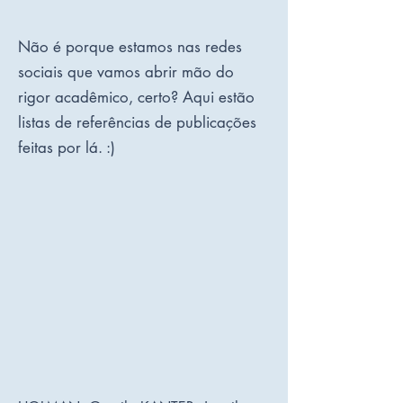
Não é porque estamos nas redes
sociais que vamos abrir mão do
rigor acadêmico, certo? Aqui estão
listas de referências de publicações
feitas por lá. :)